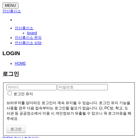
MENU
안산흥신소
안산흥신소
board
안산흥신소 문의
안산흥신소 상담
LOGIN
HOME
로그인
로그인 유지
브라우저를 닫더라도 로그인이 계속 유지될 수 있습니다. 로그인 유지 기능을
사용할 경우 다음 접속부터는 로그인할 필요가 없습니다. 단, PC방, 학교, 도
서관 등 공공장소에서 이용 시 개인정보가 유출될 수 있으니 꼭 로그아웃을 해
주세요.